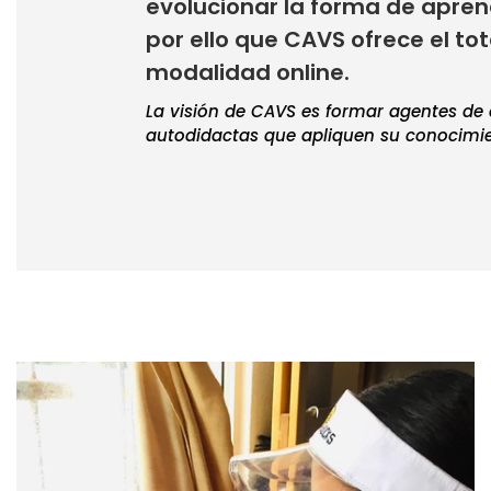
evolucionar la forma de apren
por ello que CAVS ofrece el tot
modalidad online.
La visión de CAVS es formar agentes de
autodidactas que apliquen su conocimien