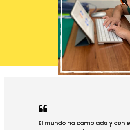
El mundo ha cambiado y con 