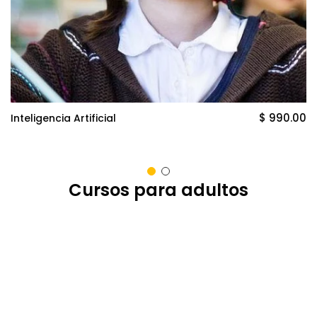
$ 990.00
Inteligencia Artificial
Cursos para adultos