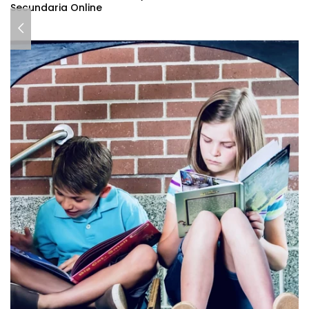
Secundaria Online