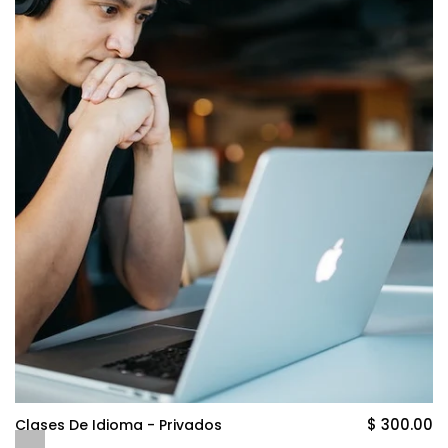
$ 300.00
Clases De Idioma - Privados