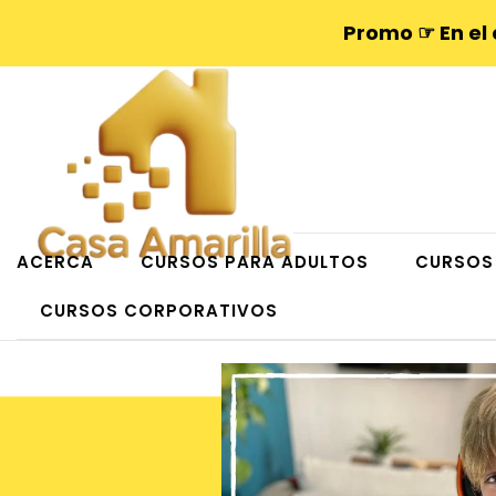
Promo ☞ En el
ACERCA
CURSOS PARA ADULTOS
CURSOS
CURSOS CORPORATIVOS