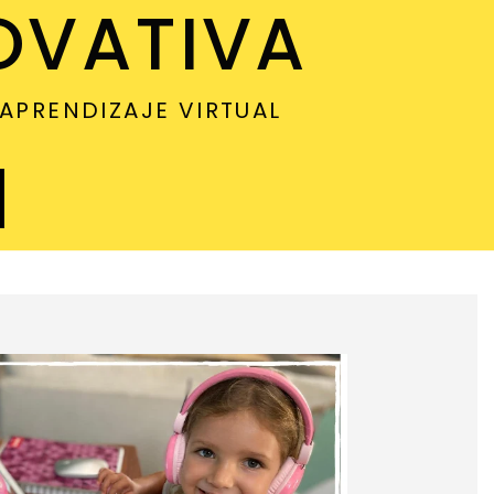
OVATIVA
APRENDIZAJE VIRTUAL