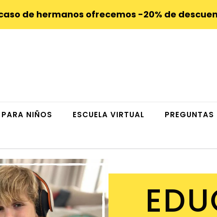
 caso de hermanos ofrecemos -20% de descuen
 PARA NIÑOS
ESCUELA VIRTUAL
PREGUNTAS 
EDU