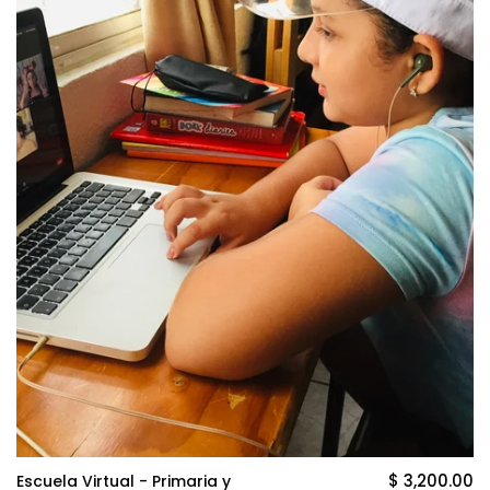
$ 3,200.00
Escuela Virtual - Primaria y